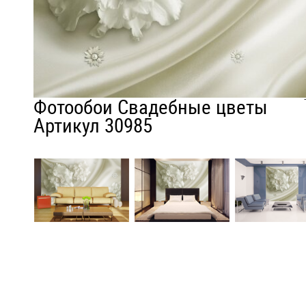
Фотообои Свадебные цветы
Артикул 30985