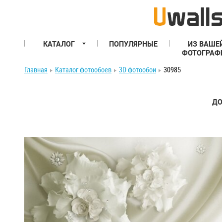
КАТАЛОГ
ПОПУЛЯРНЫЕ
ИЗ ВАШЕ
ФОТОГРАФ
Главная
Каталог фотообоев
3D фотообои
30985
ДО