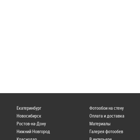
Екатеринбург
Фотообои на стену
Новосибирск
Оплата и доставка
Ростов-на-Дону
Материалы
Нижний Новгород
Галерея фотообев
Краснодар
В интерьере